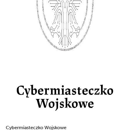
Cybermiasteczko
Wojskowe
Cybermiasteczko Wojskowe