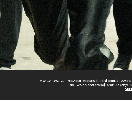
UWAGA UWAGA: nasza strona stosuje pliki cookies zwane t
do Twoich preferencji oraz ulepszyć n
Spra