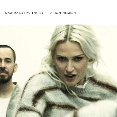
SPONSORZY I PARTNERZY
PATRONI MEDIALNI