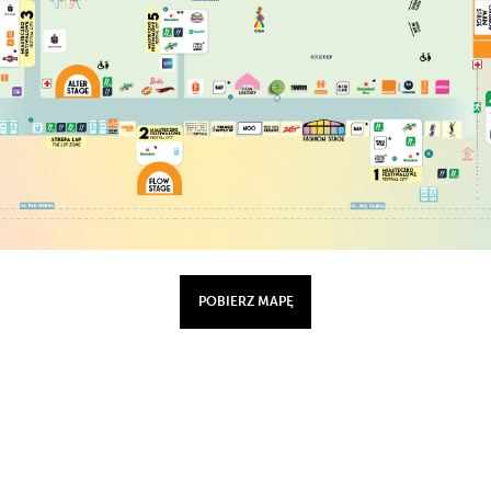
POBIERZ MAPĘ