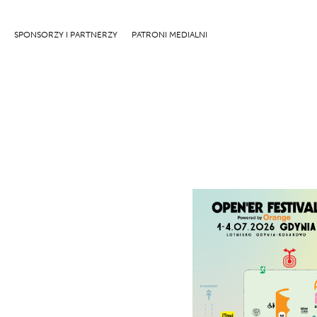
Mapa
SPONSORZY I PARTNERZY
PATRONI MEDIALNI