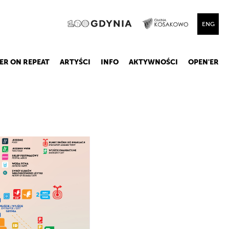
ENG
ER ON REPEAT
ARTYŚCI
INFO
AKTYWNOŚCI
OPEN'ER